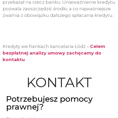
przekazał na rzecz banku. Unieważnienie kredytu
pozwala zaoszczędzić środki, a co najważniejsze
zwalnia z obowiązku dalszego spłacania kredytu.
Kredyty we frankach kancelaria Łódź –
Celem
bezpłatnej analizy umowy zachęcamy do
kontaktu
KONTAKT
Potrzebujesz pomocy
prawnej?