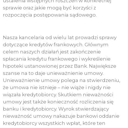
ustalenia wstępnych roszczeń w konkretnej
sprawie oraz jakie mogą być korzyści z
rozpoczęcia postępowania sądowego.
Nasza kancelaria od wielu lat prowadzi sprawy
dotyczące kredytów frankowych. Głównym
celem naszych działań jest zakończenie
spłacania kredytu frankowego i wykreślenie
hipoteki ustanowionej przez Bank. Największe
szanse na to daje unieważnienie umowy.
Unieważnienie umowy polega na stwierdzeniu,
że umowa nie istnieje – nie wiąże i nigdy nie
wiązała kredytobiorcy. Skutkiem nieważności
umowy jest także konieczność rozliczenia się
banku i kredytobiorcy. Wyrok stwierdzający
nieważność umowy nakazuje bankowi oddanie
kredytobiorcy wszystkich wpłat, które ten