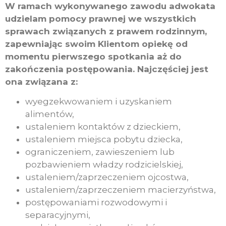
W ramach wykonywanego zawodu adwokata
udzielam pomocy prawnej we wszystkich
sprawach związanych z prawem rodzinnym,
zapewniając swoim Klientom opiekę od
momentu pierwszego spotkania aż do
zakończenia postępowania. Najczęściej jest
ona związana z:
wyegzekwowaniem i uzyskaniem
alimentów,
ustaleniem kontaktów z dzieckiem,
ustaleniem miejsca pobytu dziecka,
ograniczeniem, zawieszeniem lub
pozbawieniem władzy rodzicielskiej,
ustaleniem/zaprzeczeniem ojcostwa,
ustaleniem/zaprzeczeniem macierzyństwa,
postępowaniami rozwodowymi i
separacyjnymi,