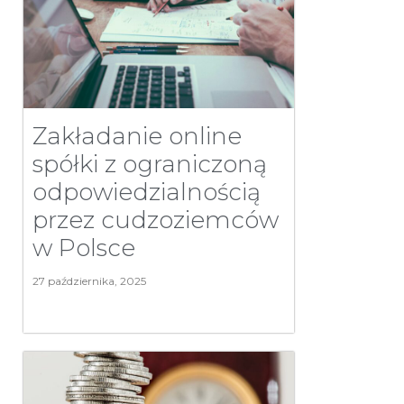
Zakładanie online
spółki z ograniczoną
odpowiedzialnością
przez cudzoziemców
w Polsce
27 października, 2025