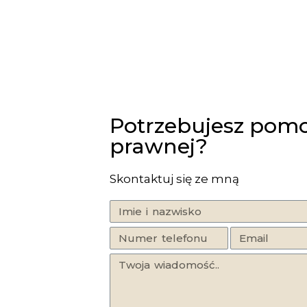
Potrzebujesz pom
prawnej?
Skontaktuj się ze mną