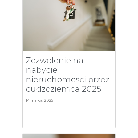
Zezwolenie na
nabycie
nieruchomosci przez
cudzoziemca 2025
14 marca, 2025