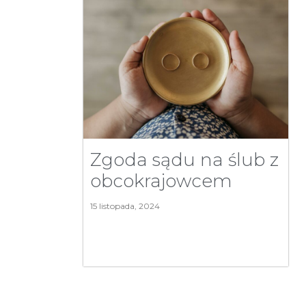
Zgoda sądu na ślub z
obcokrajowcem
15 listopada, 2024