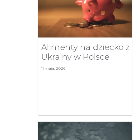
Alimenty na dziecko z
Ukrainy w Polsce
11 maja, 2026