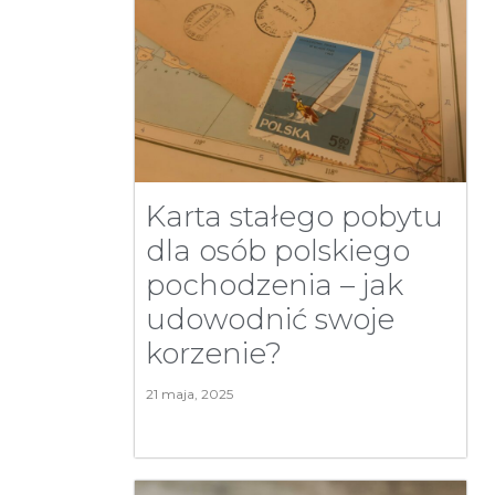
Karta stałego pobytu
dla osób polskiego
pochodzenia – jak
udowodnić swoje
korzenie?
21 maja, 2025