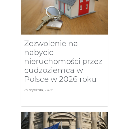
Zezwolenie na
nabycie
nieruchomości przez
cudzoziemca w
Polsce w 2026 roku
29 stycznia, 2026