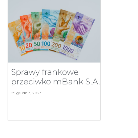
Sprawy frankowe
przeciwko mBank S.A.
29 grudnia, 2023